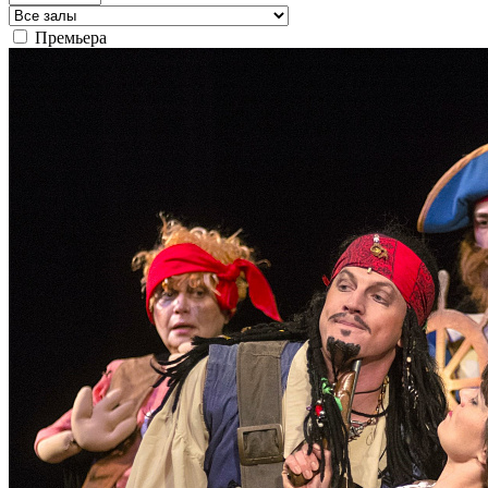
Премьера