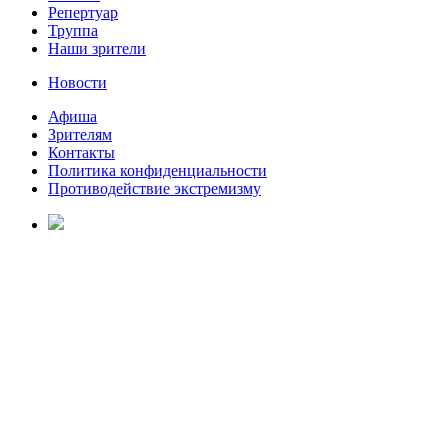
Репертуар
Труппа
Наши зрители
Новости
Афиша
Зрителям
Контакты
Политика конфиденциальности
Противодействие экстремизму