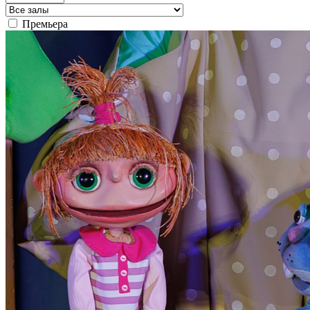
Премьера