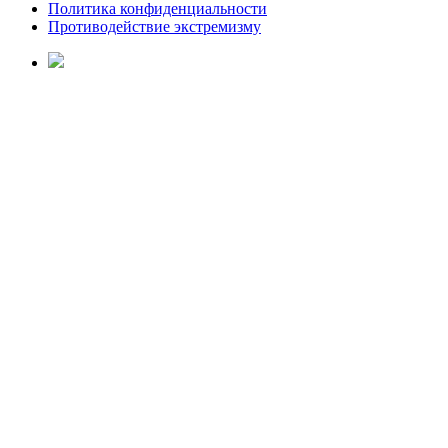
Политика конфиденциальности
Противодействие экстремизму