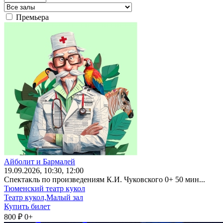
Премьера
Айболит и Бармалей
19
.09.2026
, 10:30, 12:00
Спектакль по произведениям К.И. Чуковского 0+ 50 мин...
Тюменский театр кукол
Театр кукол,Малый зал
Купить билет
800 ₽
0+