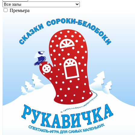
Премьера