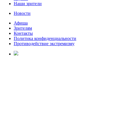
Наши зрители
Новости
Афиша
Зрителям
Контакты
Политика конфиденциальности
Противодействие экстремизму