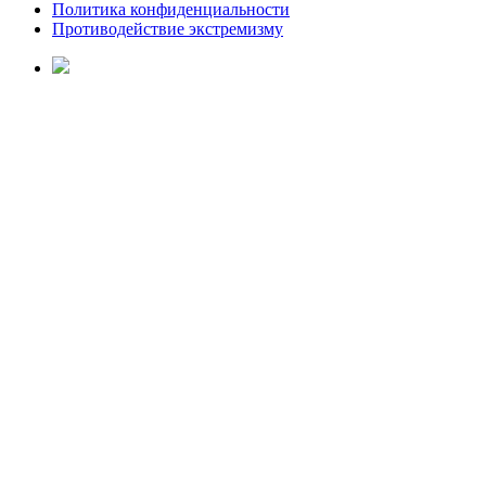
Политика конфиденциальности
Противодействие экстремизму