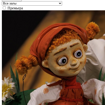
Премьера