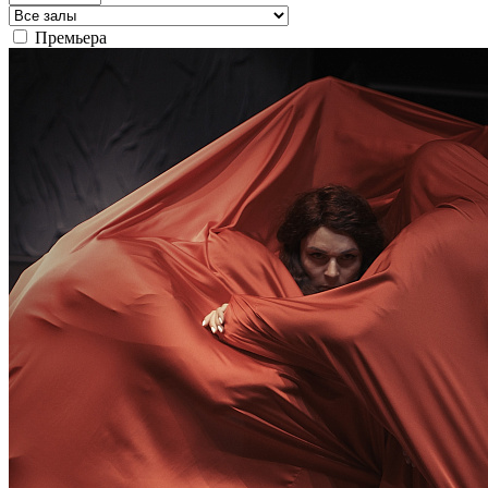
Премьера