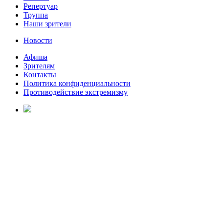
Репертуар
Труппа
Наши зрители
Новости
Афиша
Зрителям
Контакты
Политика конфиденциальности
Противодействие экстремизму