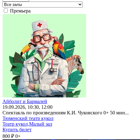
Премьера
Айболит и Бармалей
19
.09.2026
, 10:30, 12:00
Спектакль по произведениям К.И. Чуковского 0+ 50 мин...
Тюменский театр кукол
Театр кукол,Малый зал
Купить билет
800 ₽
0+