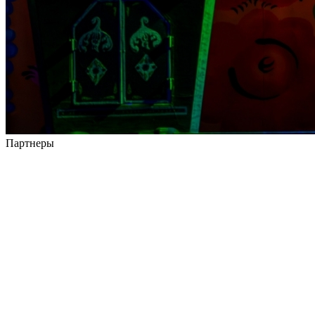
Партнеры