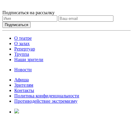
Подписаться на рассылку
О театре
О залах
Репертуар
Труппа
Наши зрители
Новости
Афиша
Зрителям
Контакты
Политика конфиденциальности
Противодействие экстремизму