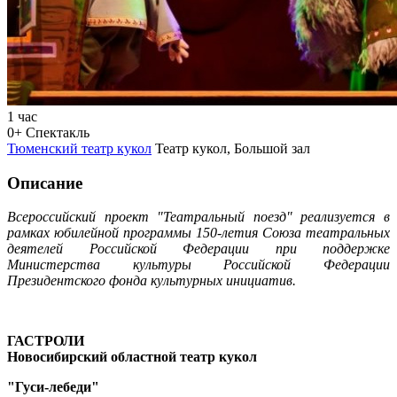
1 час
0+
Спектакль
Тюменский театр кукол
Театр кукол, Большой зал
Описание
Всероссийский проект "Театральный поезд" реализуется в
рамках юбилейной программы 150-летия Союза театральных
деятелей Российской Федерации при поддержке
Министерства культуры Российской Федерации
Президентского фонда культурных инициатив.
ГАСТРОЛИ
Новосибирский областной театр кукол
"Гуси-лебеди"