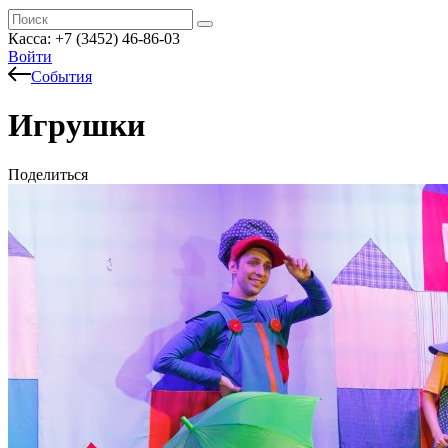
Касса: +7 (3452)
46-86-03
Войти
События
Игрушки
Поделиться