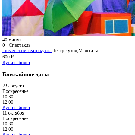
40 минут
0+
Спектакль
Тюменский театр кукол
Театр кукол,Малый зал
600 ₽
Купить билет
Ближайшие даты
23 августа
Воскресенье
10:30
12:00
Купить билет
11 октября
Воскресенье
10:30
12:00
Купить билет