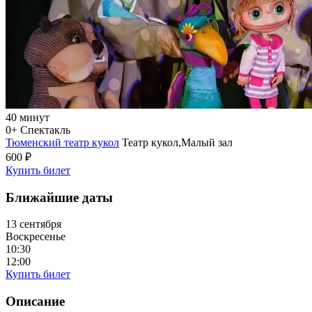
40 минут
0+
Спектакль
Тюменский театр кукол
Театр кукол,Малый зал
600 ₽
Купить билет
Ближайшие даты
13 сентября
Воскресенье
10:30
12:00
Купить билет
Описание