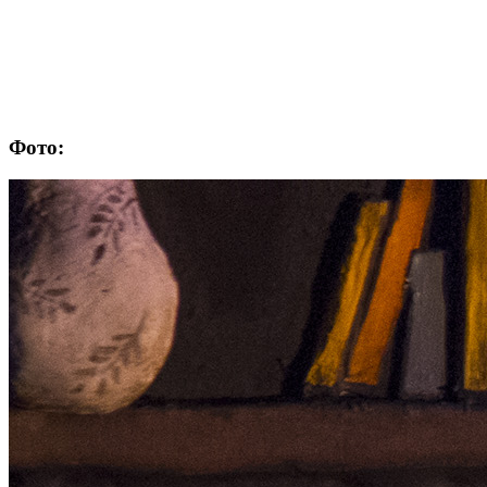
Фото: