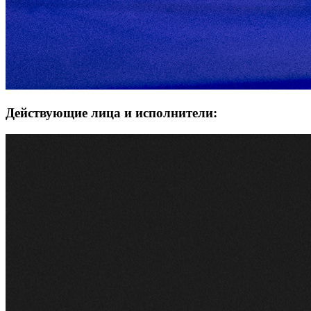
Действующие лица и исполнители: