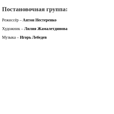
Постановочная группа:
Режиссёр –
Антон Нестеренко
Художник –
Лилия Жамалетдинова
Музыка –
Игорь Лебедев