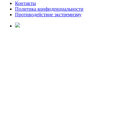
Контакты
Политика конфиденциальности
Противодействие экстремизму