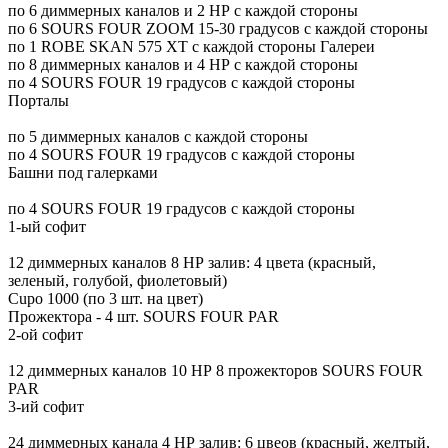
по 6 диммерных каналов и 2 НР с каждой стороны
по 6 SOURS FOUR ZOOM 15-30 градусов с каждой стороны
по 1 ROBE SKAN 575 XT с каждой стороны Галереи
по 8 диммерных каналов и 4 НР с каждой стороны
по 4 SOURS FOUR 19 градусов с каждой стороны
Порталы
по 5 диммерных каналов с каждой стороны
по 4 SOURS FOUR 19 градусов с каждой стороны
Башни под галерками
по 4 SOURS FOUR 19 градусов с каждой стороны
1-ый софит
12 диммерных каналов 8 НР залив: 4 цвета (красный,
зеленый, голубой, фиолетовый)
Сuро 1000 (по 3 шт. на цвет)
Прожектора - 4 шт. SOURS FOUR PAR
2-ой софит
12 диммерных каналов 10 НР 8 прожекторов SOURS FOUR
PAR
3-ий софит
24 диммерных канала 4 НР залив: 6 цвеов (красный, желтый,