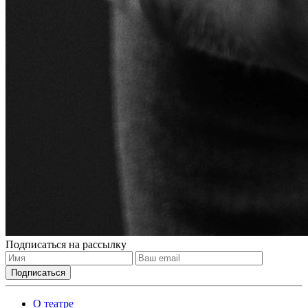
Подписаться на рассылку
О театре