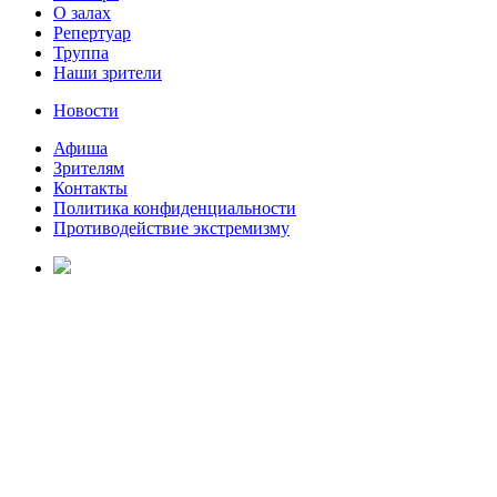
О залах
Репертуар
Труппа
Наши зрители
Новости
Афиша
Зрителям
Контакты
Политика конфиденциальности
Противодействие экстремизму