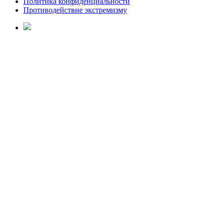
Политика конфиденциальности
Противодействие экстремизму