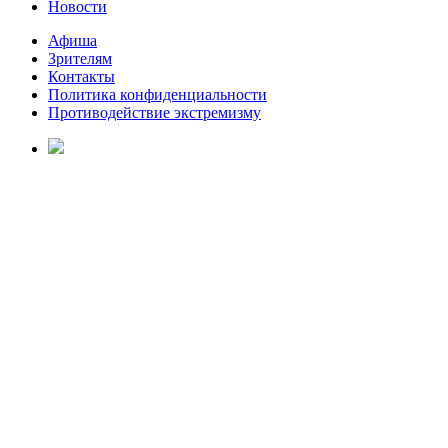
Новости
Афиша
Зрителям
Контакты
Политика конфиденциальности
Противодействие экстремизму