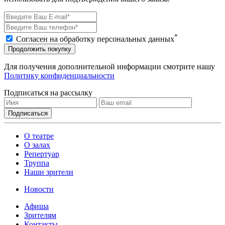
*
Согласен на обработку персональных данных
Продолжить покупку
Для получения дополнительной информации смотрите нашу
Политику конфиденциальности
Подписаться на рассылку
О театре
О залах
Репертуар
Труппа
Наши зрители
Новости
Афиша
Зрителям
Контакты