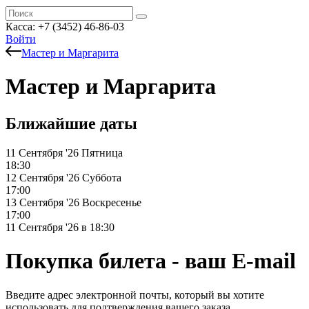
Касса: +7 (3452)
46-86-03
Войти
Мастер и Маргарита
Мастер и Маргарита
Ближайшие даты
11 Сентября '26
Пятница
18:30
12 Сентября '26
Суббота
17:00
13 Сентября '26
Воскресенье
17:00
11 Сентября '26 в 18:30
Покупка билета - ваш E-mail
Введите адрес электронной почты, который вы хотите
использовать для подтверждения вашего заказа.