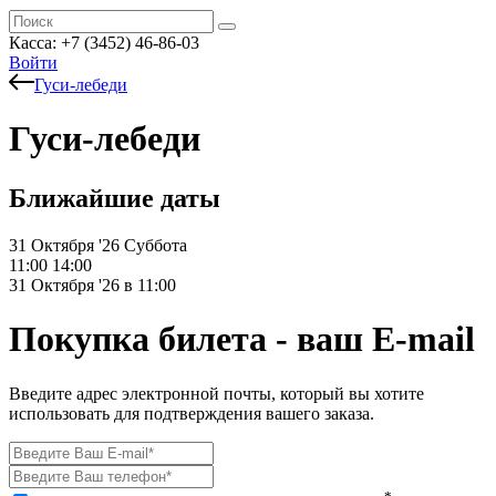
Касса: +7 (3452)
46-86-03
Войти
Гуси-лебеди
Гуси-лебеди
Ближайшие даты
31 Октября '26
Суббота
11:00
14:00
31 Октября '26 в 11:00
Покупка билета - ваш E-mail
Введите адрес электронной почты, который вы хотите
использовать для подтверждения вашего заказа.