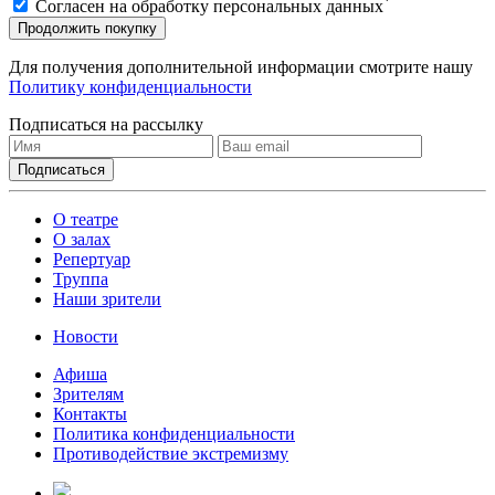
*
Согласен на обработку персональных данных
Продолжить покупку
Для получения дополнительной информации смотрите нашу
Политику конфиденциальности
Подписаться на рассылку
О театре
О залах
Репертуар
Труппа
Наши зрители
Новости
Афиша
Зрителям
Контакты
Политика конфиденциальности
Противодействие экстремизму