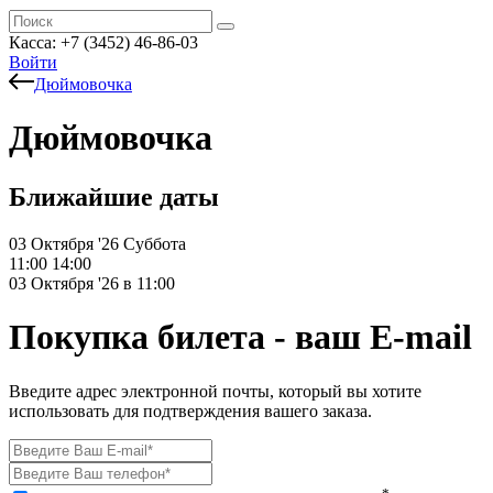
Касса: +7 (3452)
46-86-03
Войти
Дюймовочка
Дюймовочка
Ближайшие даты
03 Октября '26
Суббота
11:00
14:00
03 Октября '26 в 11:00
Покупка билета - ваш E-mail
Введите адрес электронной почты, который вы хотите
использовать для подтверждения вашего заказа.