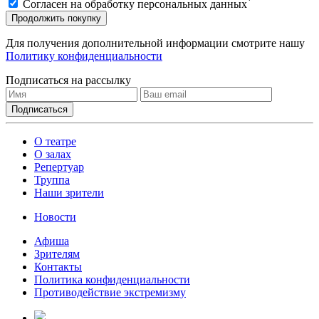
*
Согласен на обработку персональных данных
Продолжить покупку
Для получения дополнительной информации смотрите нашу
Политику конфиденциальности
Подписаться на рассылку
О театре
О залах
Репертуар
Труппа
Наши зрители
Новости
Афиша
Зрителям
Контакты
Политика конфиденциальности
Противодействие экстремизму