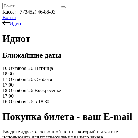
Касса: +7 (3452)
46-86-03
Войти
Идиот
Идиот
Ближайшие даты
16 Октября '26
Пятница
18:30
17 Октября '26
Суббота
17:00
18 Октября '26
Воскресенье
17:00
16 Октября '26 в 18:30
Покупка билета - ваш E-mail
Введите адрес электронной почты, который вы хотите
использовать для подтверждения вашего заказа.