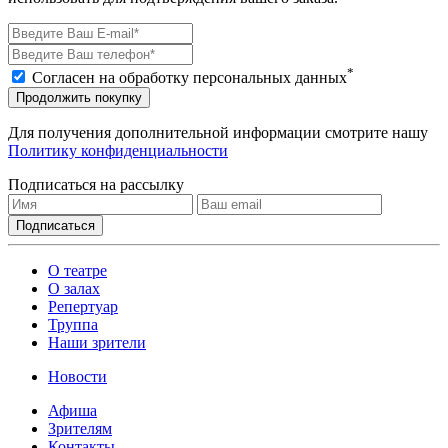
*
Согласен на обработку персональных данных
Продолжить покупку
Для получения дополнительной информации смотрите нашу
Политику конфиденциальности
Подписаться на рассылку
О театре
О залах
Репертуар
Труппа
Наши зрители
Новости
Афиша
Зрителям
Контакты