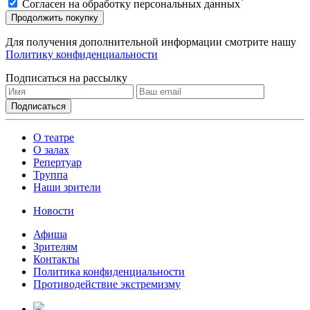
*
Согласен на обработку персональных данных
Продолжить покупку
Для получения дополнительной информации смотрите нашу
Политику конфиденциальности
Подписаться на рассылку
О театре
О залах
Репертуар
Труппа
Наши зрители
Новости
Афиша
Зрителям
Контакты
Политика конфиденциальности
Противодействие экстремизму