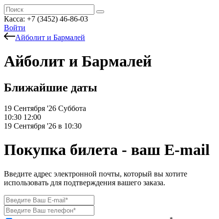
Касса: +7 (3452)
46-86-03
Войти
Айболит и Бармалей
Айболит и Бармалей
Ближайшие даты
19 Сентября '26
Суббота
10:30
12:00
19 Сентября '26 в 10:30
Покупка билета - ваш E-mail
Введите адрес электронной почты, который вы хотите
использовать для подтверждения вашего заказа.