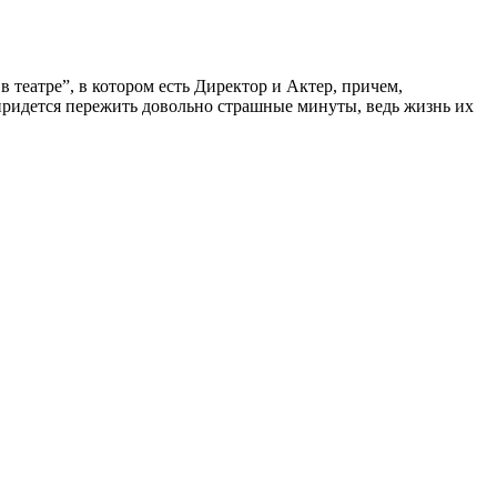
театре”, в котором есть Директор и Актер, причем,
м придется пережить довольно страшные минуты, ведь жизнь их