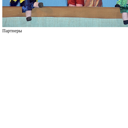
Партнеры