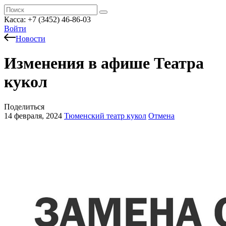
Касса: +7 (3452)
46-86-03
Войти
Новости
Изменения в афише Театра
кукол
Поделиться
14 февраля, 2024
Тюменский театр кукол
Отмена