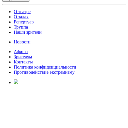
О театре
О залах
Репертуар
Труппа
Наши зрители
Новости
Афиша
Зрителям
Контакты
Политика конфиденциальности
Противодействие экстремизму