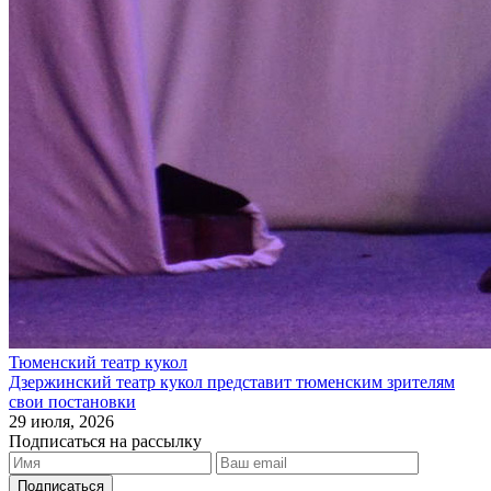
Тюменский театр кукол
Дзержинский театр кукол представит тюменским зрителям
свои постановки
29 июля, 2026
Подписаться на рассылку