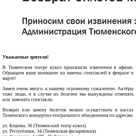
Уважаемые зрители!
В Тюменском театре кукол произошли изменения в афише.
Обращаем ваше внимание на замены спектаклей в феврале и
марте!
Замен очень много, к нашему огромному сожалению. Актёры
тоже люди, и в случае их болезни мы вынуждены отменять
или заменять спектакли.
Возврат или замену билетов можно осуществить в кассах
Тюменского концертно-театрального объединения по адресам:
ул. Кирова, 36 (Тюменский театр кукол)
ул. Республики, 34 (Тюменская филармония)