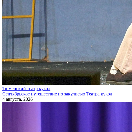
Тюменский театр кукол
Сентябрьское путешествие по закулисью Театра кукол
4 августа, 2026