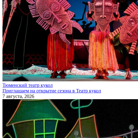
Тюменский театр кукол
Приглашаем на открытие сезона в Театр кукол
7 августа, 2026