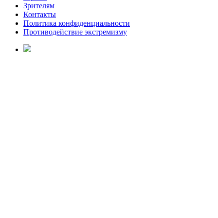
Зрителям
Контакты
Политика конфиденциальности
Противодействие экстремизму