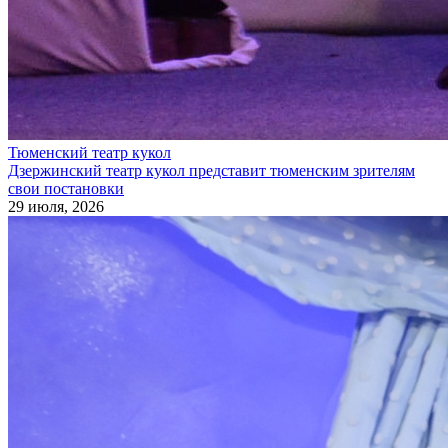
Тюменский театр кукол
Дзержинский театр кукол представит тюменским зрителям
свои постановки
29 июля, 2026