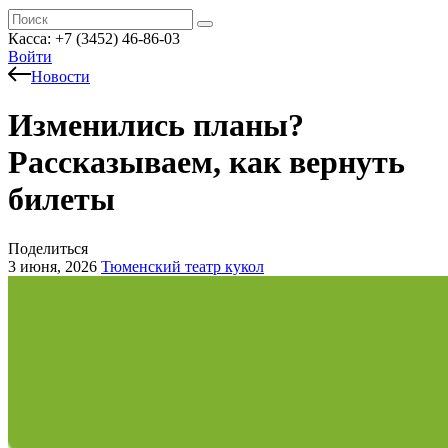
Касса: +7 (3452)
46-86-03
Войти
Новости
Изменились планы?
Рассказываем, как вернуть
билеты
Поделиться
3 июня, 2026
Тюменский театр кукол