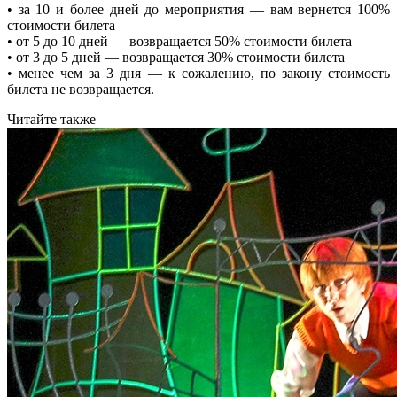
• за 10 и более дней до мероприятия — вам вернется 100%
стоимости билета
• от 5 до 10 дней — возвращается 50% стоимости билета
• от 3 до 5 дней — возвращается 30% стоимости билета
• менее чем за 3 дня — к сожалению, по закону стоимость
билета не возвращается.
Читайте также