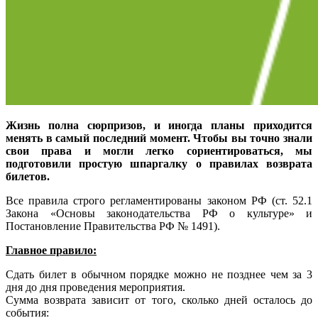
Жизнь полна сюрпризов, и иногда планы приходится
менять в самый последний момент. Чтобы вы точно знали
свои права и могли легко сориентироваться, мы
подготовили простую шпаргалку о правилах возврата
билетов.
Все правила строго регламентированы законом РФ (ст. 52.1
Закона «Основы законодательства РФ о культуре» и
Постановление Правительства РФ № 1491).
Главное правило:
Сдать билет в обычном порядке можно не позднее чем за 3
дня до дня проведения мероприятия.
Сумма возврата зависит от того, сколько дней осталось до
события: