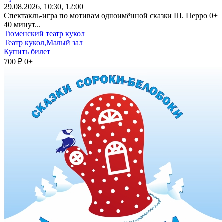
29
.08.2026
, 10:30, 12:00
Спектакль-игра по мотивам одноимённой сказки Ш. Перро 0+
40 минут...
Тюменский театр кукол
Театр кукол,Малый зал
Купить билет
700 ₽
0+