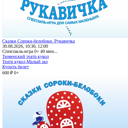
Сказки Сороки-белобоки. Рукавичка
30
.08.2026
, 10:30, 12:00
Спектакль-игра 0+ 40 мин...
Тюменский театр кукол
Театр кукол,Малый зал
Купить билет
600 ₽
0+