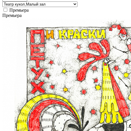
Премьера
Премьера