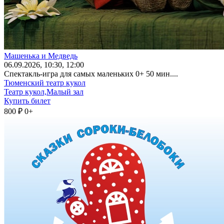
Машенька и Медведь
06
.09.2026
, 10:30, 12:00
Спектакль-игра для самых маленьких 0+ 50 мин....
Тюменский театр кукол
Театр кукол,Малый зал
Купить билет
800 ₽
0+