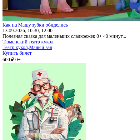
Как на Машу зубки обиделись
13
.09.2026
, 10:30, 12:00
Полезная сказка для маленьких сладкоежек 0+ 40 минут...
Тюменский театр кукол
Театр кукол,Малый зал
Купить билет
600 ₽
0+