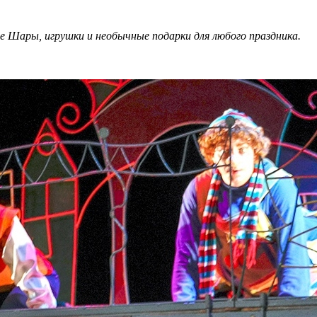
е Шары, игрушки и необычные подарки для любого праздника.