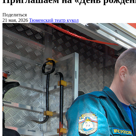
Поделиться
21 мая, 2026
Тюменский театр кукол