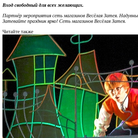
Вход свободный для всех желающих.
Партнёр мероприятия сеть магазинов Весёлая Затея. Надувны
Затевайте праздник ярко! Сеть магазинов Весёлая Затея.
Читайте также