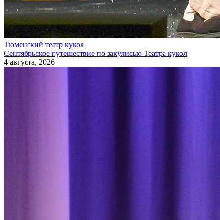
Тюменский театр кукол
Сентябрьское путешествие по закулисью Театра кукол
4 августа, 2026