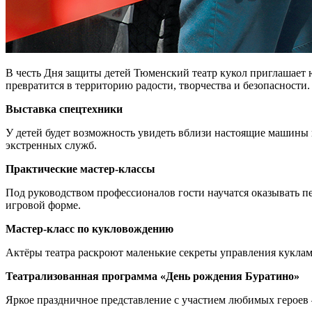
В честь Дня защиты детей Тюменский театр кукол приглашает ю
превратится в территорию радости, творчества и безопасности.
Выставка спецтехники
У детей будет возможность увидеть вблизи настоящие машины
экстренных служб.
Практические мастер-классы
Под руководством профессионалов гости научатся оказывать 
игровой форме.
Мастер-класс по кукловождению
Актёры театра раскроют маленькие секреты управления кукла
Театрализованная программа «День рождения Буратино»
Яркое праздничное представление с участием любимых героев —