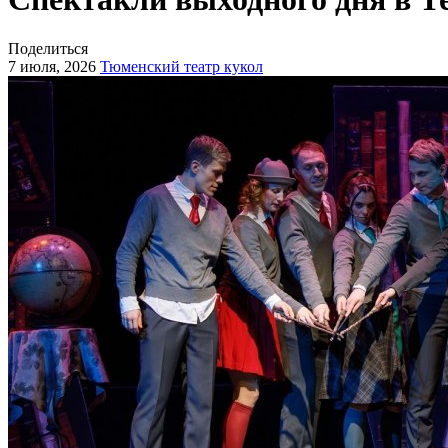
Поделиться
7 июля, 2026
Тюменский театр кукол