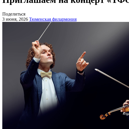
Поделиться
3 июня, 2026
Тюменская филармония